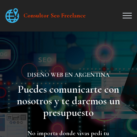
Consultor Seo Freelance
DISEÑO WEB EN ARGENTINA
Puedes comunicarte con
nosotros y te daremos un
presupuesto
No importa donde vivas pedi tu