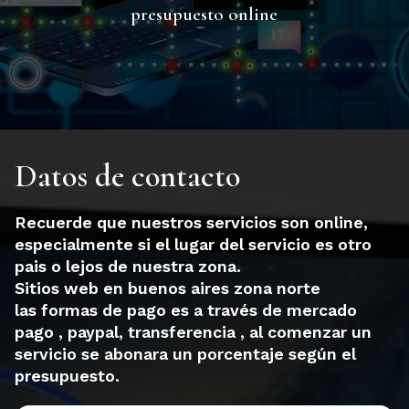
presupuesto online
Datos de contacto
Recuerde que nuestros servicios son online,
especialmente si el lugar del servicio es otro
pais o lejos de nuestra zona.
Sitios web en buenos aires zona norte
las formas de pago es a través de mercado
pago , paypal, transferencia , al comenzar un
servicio se abonara un porcentaje según el
presupuesto.