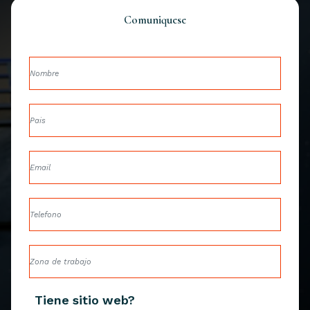
Comuniquese
Tiene sitio web?