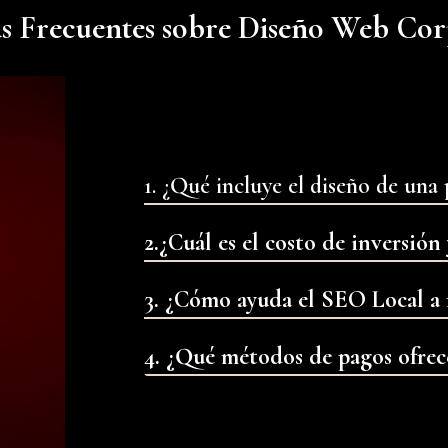
s Frecuentes sobre Diseño Web Co
1. ¿Qué incluye el diseño de un
2.¿Cuál es el costo de inversió
3. ¿Cómo ayuda el SEO Local a 
4. ¿Qué métodos de pagos ofrec