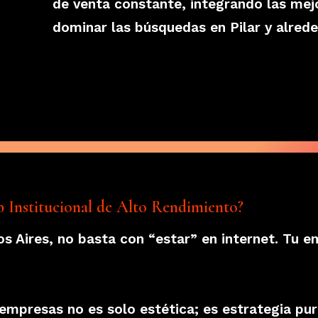
de venta constante, integrando las mej
dominar las búsquedas en Pilar y alred
b Institucional de Alto Rendimiento?
os Aires, no basta con “estar” en internet. Tu 
empresas no es solo estética; es estrategia pur