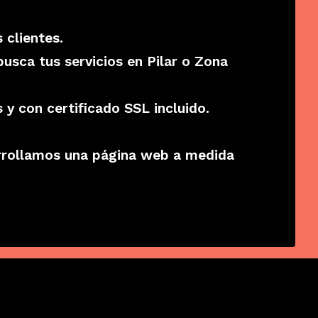
 clientes.
usca tus servicios en Pilar o Zona
y con certificado SSL incluido.
rrollamos una página web a medida