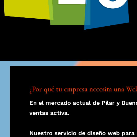
¿Por qué tu empresa necesita una We
En el mercado actual de Pilar y Buen
ventas activa.
Nuestro servicio de diseño web para 