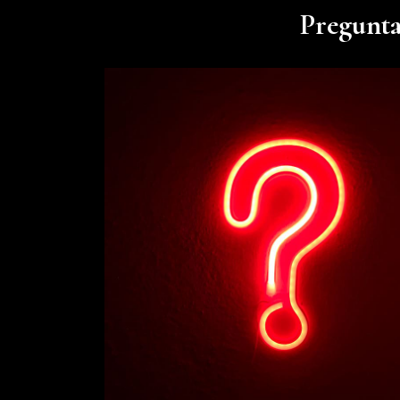
Pregunta