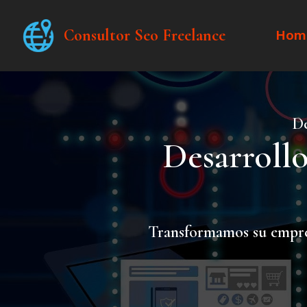
Consultor Seo Freelance
Hom
De
Desarroll
Transformamos su empr